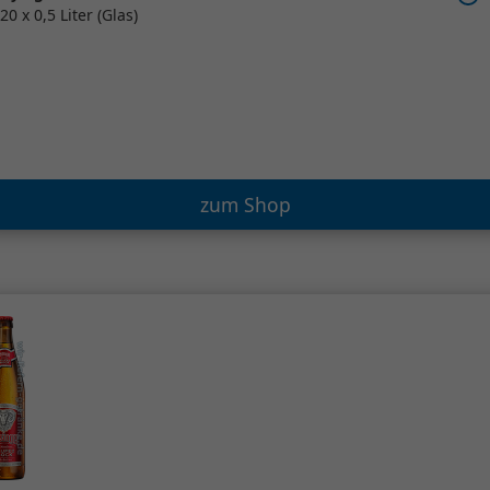
20 x 0,5 Liter (Glas)
zum Shop