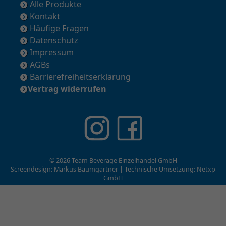
Alle Produkte
Kontakt
Häufige Fragen
Datenschutz
Impressum
AGBs
Barrierefreiheitserklärung
Vertrag widerrufen
© 2026 Team Beverage Einzelhandel GmbH
Screendesign: Markus Baumgartner | Technische Umsetzung:
Netxp
GmbH