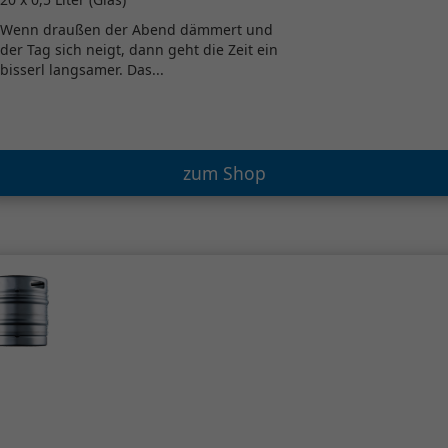
Wenn draußen der Abend dämmert und
der Tag sich neigt, dann geht die Zeit ein
bisserl langsamer. Das...
zum Shop