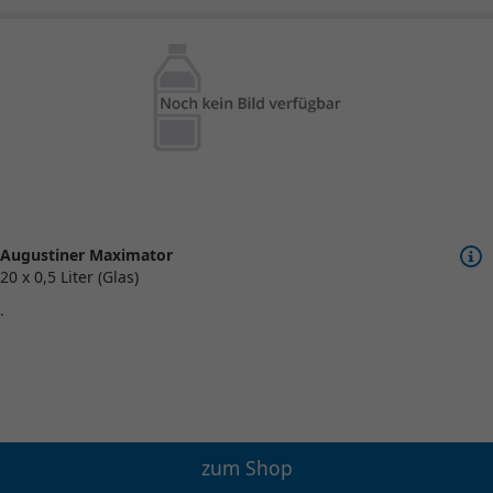
Augustiner Maximator
20 x 0,5 Liter (Glas)
.
zum Shop