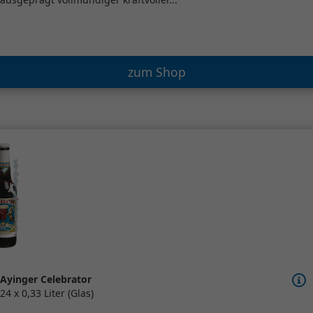
zum Shop
Ayinger Celebrator
24 x 0,33 Liter (Glas)