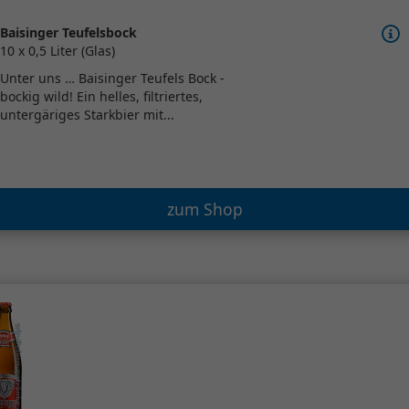
Baisinger Teufelsbock
10 x 0,5 Liter (Glas)
Unter uns … Baisinger Teufels Bock -
bockig wild! Ein helles, filtriertes,
untergäriges Starkbier mit...
zum Shop