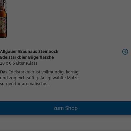
Allgäuer Brauhaus Steinbock
Edelstarkbier Bügelflasche
20 x 0,5 Liter (Glas)
Das Edelstarkbier ist vollmundig, kernig
und zugleich süffig. Ausgewählte Malze
sorgen für aromatische...
zum Shop