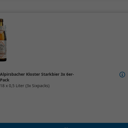
Alpirsbacher Kloster Starkbier 3x 6er-
Pack
18 x 0,5 Liter (3x Sixpacks)