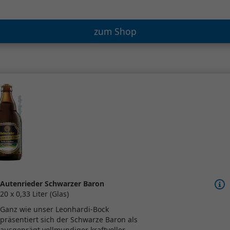
zum Shop
Autenrieder Schwarzer Baron
20 x 0,33 Liter (Glas)
Ganz wie unser Leonhardi-Bock
präsentiert sich der Schwarze Baron als
ausgeprägt vollmundiger kraftvoller...