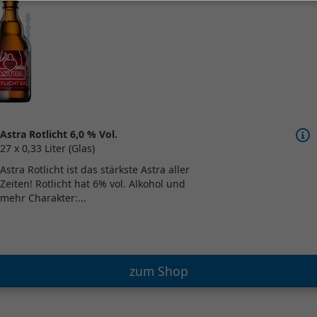
Astra Rotlicht 6,0 % Vol.
27 x 0,33 Liter (Glas)
Astra Rotlicht ist das stärkste Astra aller
Zeiten! Rotlicht hat 6% vol. Alkohol und
mehr Charakter:...
zum Shop