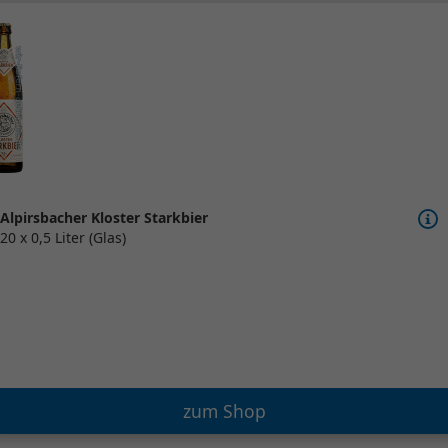
Alpirsbacher Kloster Starkbier
20 x 0,5 Liter (Glas)
zum Shop