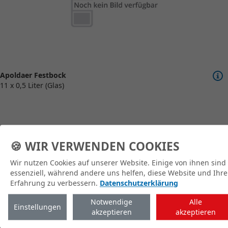
Apoldaer Festbock
11 x 0,5 Liter (Glas)
🍪 WIR VERWENDEN COOKIES
Wir nutzen Cookies auf unserer Website. Einige von ihnen sind
zum Shop
essenziell, während andere uns helfen, diese Website und Ihre
Erfahrung zu verbessern.
Datenschutzerklärung
Notwendige
Alle
Einstellungen
akzeptieren
akzeptieren