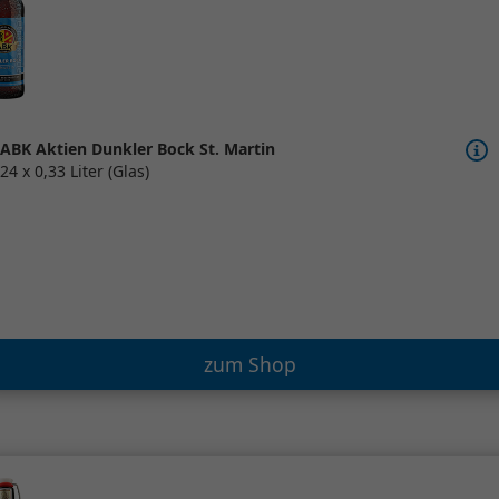
ABK Aktien Dunkler Bock St. Martin
24 x 0,33 Liter (Glas)
zum Shop