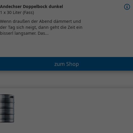
Andechser Doppelbock dunkel
1 x 30 Liter (Fass)
Wenn draußen der Abend dämmert und
der Tag sich neigt, dann geht die Zeit ein
bisserl langsamer. Das...
zum Shop