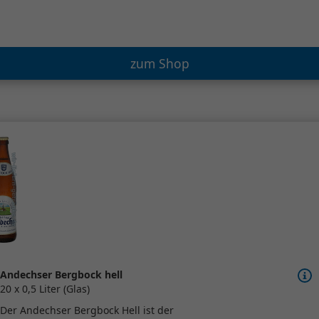
zum Shop
Andechser Bergbock hell
20 x 0,5 Liter (Glas)
Der Andechser Bergbock Hell ist der