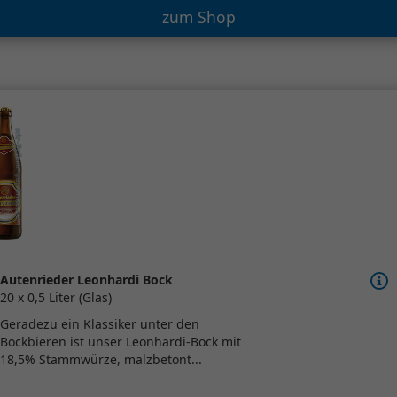
zum Shop
Autenrieder Leonhardi Bock
20 x 0,5 Liter (Glas)
Geradezu ein Klassiker unter den
Bockbieren ist unser Leonhardi-Bock mit
18,5% Stammwürze, malzbetont...