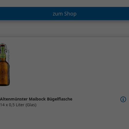
zum Shop
Altenmünster Maibock Bügelflasche
14 x 0,5 Liter (Glas)