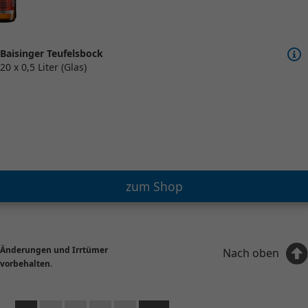
Baisinger Teufelsbock
20 x 0,5 Liter (Glas)
zum Shop
Änderungen und Irrtümer
Nach oben
vorbehalten.