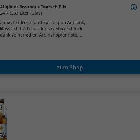
Allgäuer Brauhaus Teutsch Pils
24 x 0,33 Liter (Glas)
Zunächst frisch und spritzig im Antrunk,
klassisch herb auf den zweiten Schluck
dank seiner edlen Aromahopfennote....
zum Shop