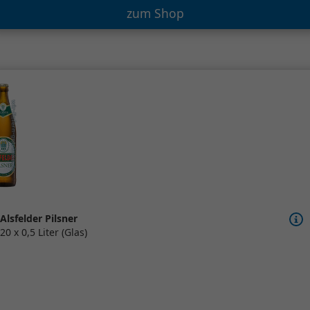
zum Shop
Alsfelder Pilsner
20 x 0,5 Liter (Glas)