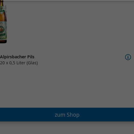
Alpirsbacher Pils
20 x 0,5 Liter (Glas)
zum Shop