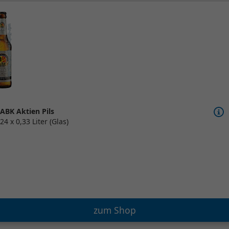
ABK Aktien Pils
24 x 0,33 Liter (Glas)
zum Shop