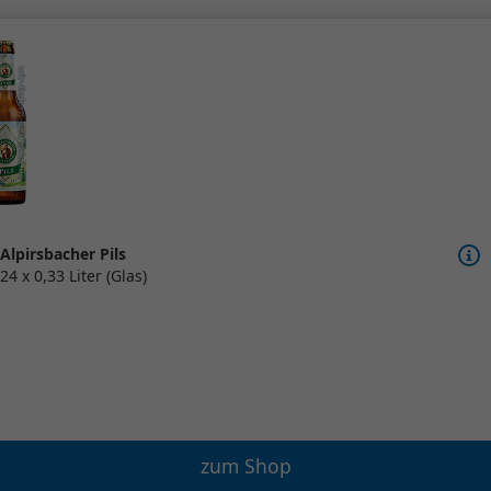
Alpirsbacher Pils
24 x 0,33 Liter (Glas)
zum Shop