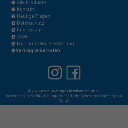
Alle Produkte
Kontakt
Häufige Fragen
Datenschutz
Impressum
AGBs
Barrierefreiheitserklärung
Vertrag widerrufen
© 2026 Team Beverage Einzelhandel GmbH
Screendesign: Markus Baumgartner | Technische Umsetzung:
Netxp
GmbH