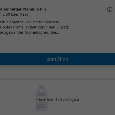
Altenburger Premium Pils
1 x 50 Liter (Fass)
Ein elegantes Bier mit feinherbem
Hopfenaroma, erzielt durch den Einsatz
ausgewählter Aromahopfen. Die...
zum Shop