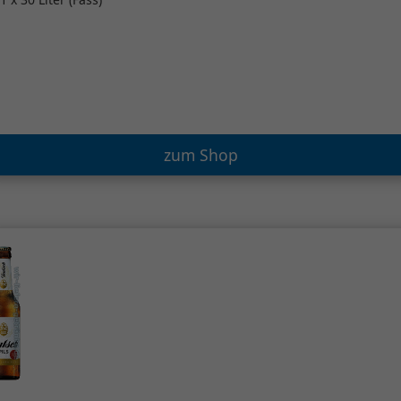
zum Shop