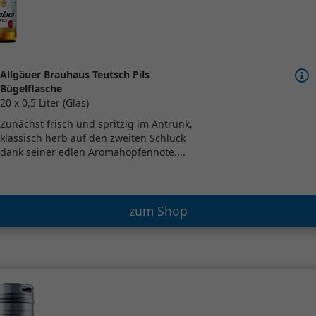
Allgäuer Brauhaus Teutsch Pils
Bügelflasche
20 x 0,5 Liter (Glas)
Zunächst frisch und spritzig im Antrunk,
klassisch herb auf den zweiten Schluck
dank seiner edlen Aromahopfennote....
zum Shop