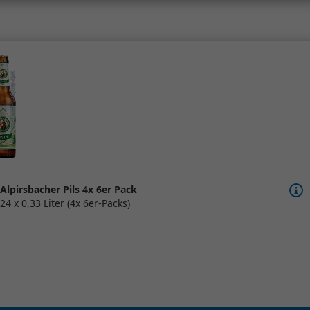
Alpirsbacher Pils 4x 6er Pack
24 x 0,33 Liter (4x 6er-Packs)