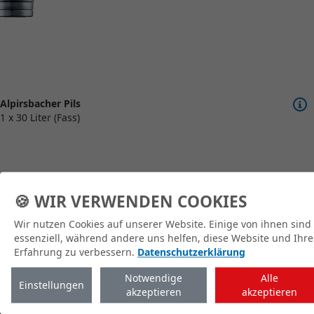
Alpirsbacher Pils
1 x 30 Liter (Fass)
🍪 WIR VERWENDEN COOKIES
Wir nutzen Cookies auf unserer Website. Einige von ihnen sind
zum Shop
essenziell, während andere uns helfen, diese Website und Ihre
Erfahrung zu verbessern.
Datenschutzerklärung
Notwendige
Alle
Einstellungen
akzeptieren
akzeptieren