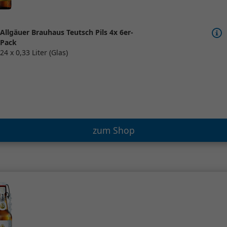
Allgäuer Brauhaus Teutsch Pils 4x 6er-
Pack
24 x 0,33 Liter (Glas)
zum Shop