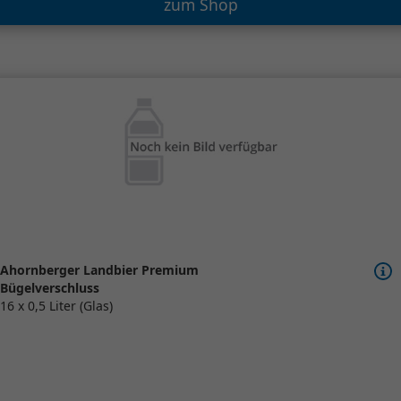
zum Shop
Ahornberger Landbier Premium
Bügelverschluss
16 x 0,5 Liter (Glas)