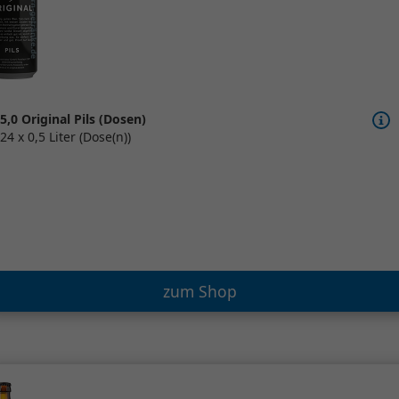
5,0 Original Pils (Dosen)
24 x 0,5 Liter (Dose(n))
zum Shop