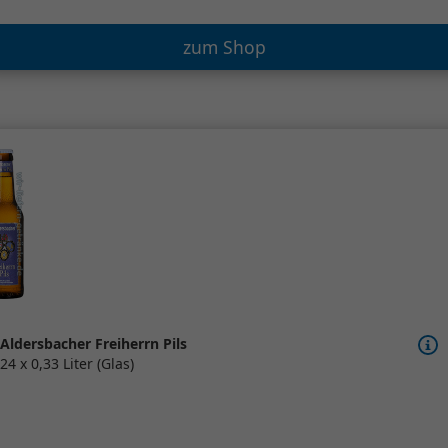
zum Shop
Aldersbacher Freiherrn Pils
24 x 0,33 Liter (Glas)