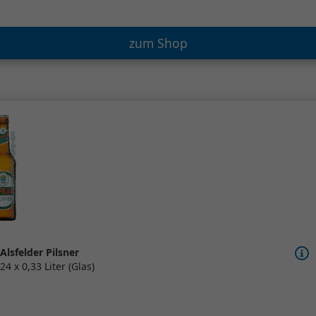
zum Shop
Alsfelder Pilsner
24 x 0,33 Liter (Glas)