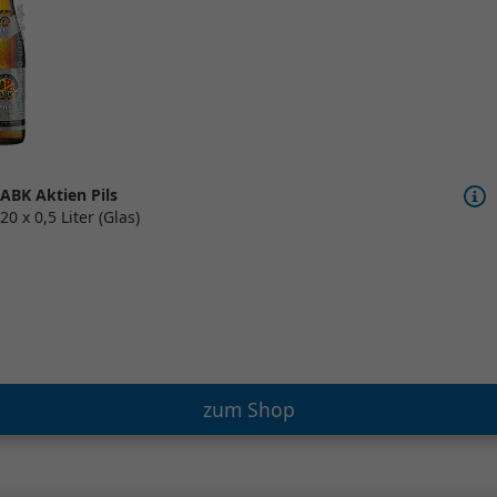
ABK Aktien Pils
20 x 0,5 Liter (Glas)
zum Shop