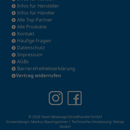
Infos für Hersteller
Infos für Händler
Alle Top-Partner
Alle Produkte
Kontakt
Häufige Fragen
Datenschutz
Impressum
AGBs
Barrierefreiheitserklärung
Vertrag widerrufen
© 2026 Team Beverage Einzelhandel GmbH
Screendesign: Markus Baumgartner | Technische Umsetzung:
Netxp
GmbH