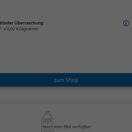
Kinder Überraschung
1 x 0,02 Kilogramm
zum Shop