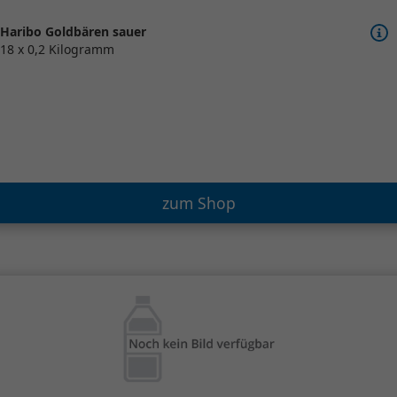
Haribo Goldbären sauer
18 x 0,2 Kilogramm
zum Shop