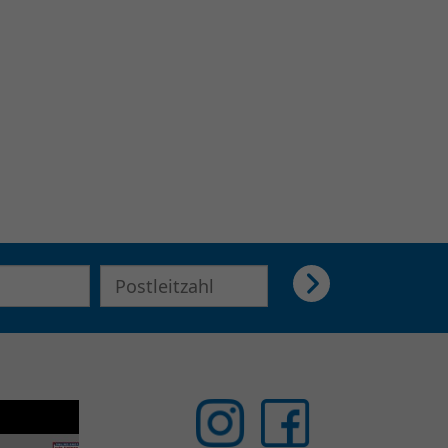
E-Mail Adresse für Newsletter eingeben