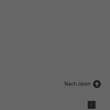
Nach oben
1