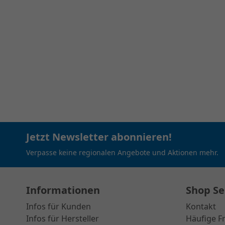
Jetzt Newsletter abonnieren!
Verpasse keine regionalen Angebote und Aktionen mehr.
Informationen
Shop Se
Infos für Kunden
Kontakt
Infos für Hersteller
Häufige F