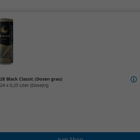
28 Black Classic (Dosen grau)
24 x 0,25 Liter (Dose(n))
zum Shop