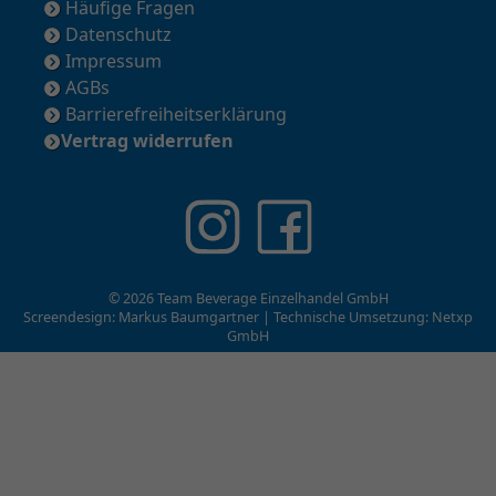
Häufige Fragen
Datenschutz
Impressum
AGBs
Barrierefreiheitserklärung
Vertrag widerrufen
© 2026 Team Beverage Einzelhandel GmbH
Screendesign: Markus Baumgartner | Technische Umsetzung:
Netxp
GmbH