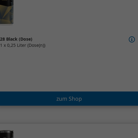
28 Black (Dose)
1 x 0,25 Liter (Dose(n))
zum Shop