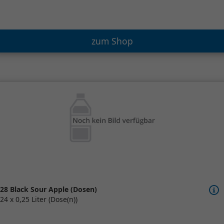
zum Shop
28 Black Sour Apple (Dosen)
24 x 0,25 Liter (Dose(n))