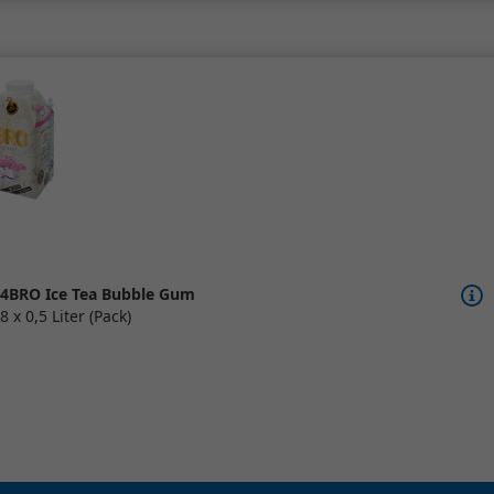
4BRO Ice Tea Bubble Gum
8 x 0,5 Liter (Pack)