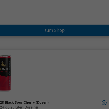
zum Shop
28 Black Sour Cherry (Dosen)
24 x 0,25 Liter (Dose(n))