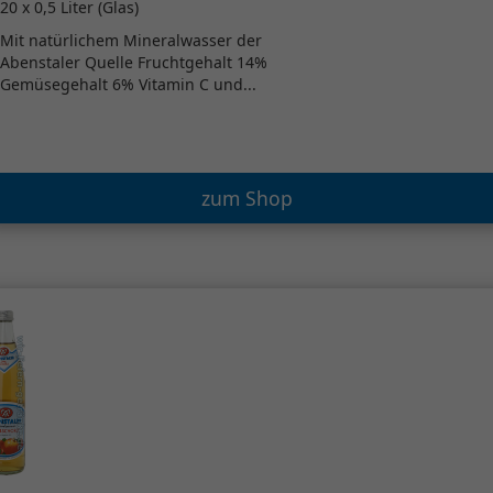
20 x 0,5 Liter (Glas)
Mit natürlichem Mineralwasser der
Abenstaler Quelle Fruchtgehalt 14%
Gemüsegehalt 6% Vitamin C und...
zum Shop