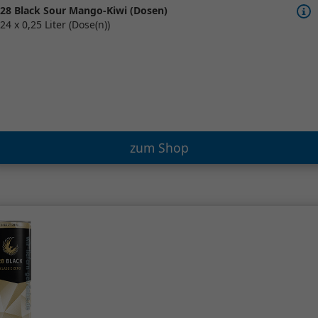
28 Black Sour Mango-Kiwi (Dosen)
24 x 0,25 Liter (Dose(n))
zum Shop