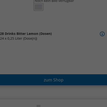
28 Drinks Bitter Lemon (Dosen)
24 x 0,25 Liter (Dose(n))
zum Shop