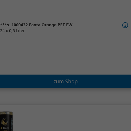
***s. 1000432 Fanta Orange PET EW
24 x 0,5 Liter
zum Shop