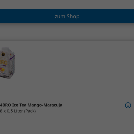
zum Shop
4BRO Ice Tea Mango-Maracuja
8 x 0,5 Liter (Pack)