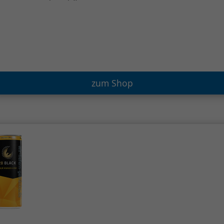
zum Shop