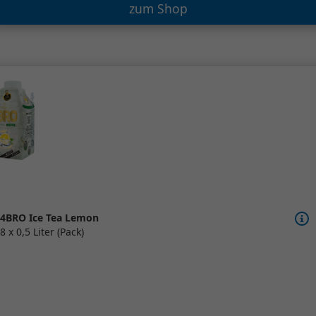
zum Shop
4BRO Ice Tea Lemon
8 x 0,5 Liter (Pack)