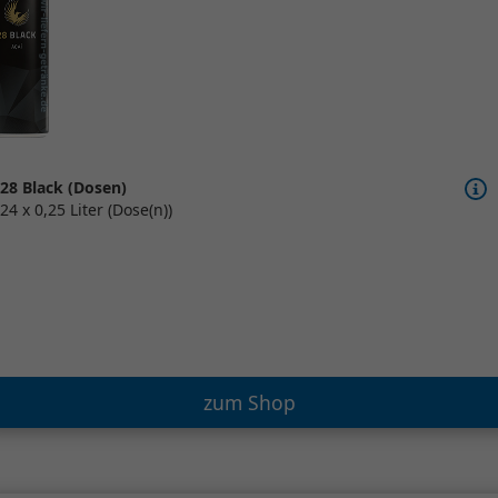
28 Black (Dosen)
24 x 0,25 Liter (Dose(n))
zum Shop