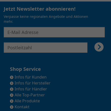
Jetzt Newsletter abonnieren!
Verpasse keine regionalen Angebote und Aktionen
mehr.
E-Mail Adresse für Newsletter eingeben
E-Mail Adresse für Newsletter eingeben
Shop Service
Infos für Kunden
Infos für Hersteller
Infos für Händler
Alle Top-Partner
Alle Produkte
Kontakt