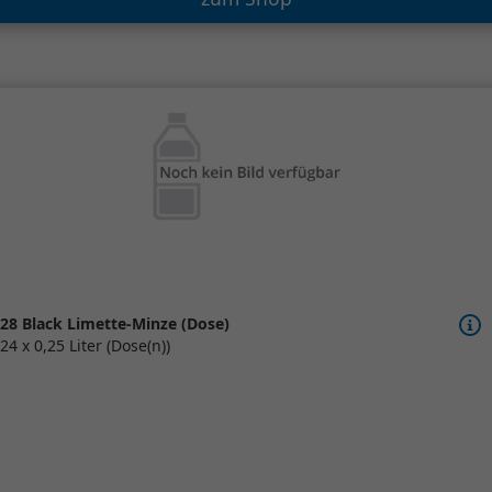
28 Black Limette-Minze (Dose)
24 x 0,25 Liter (Dose(n))