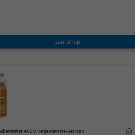
zum Shop
Abenstaler ACE Orange-Karotte-Getränk