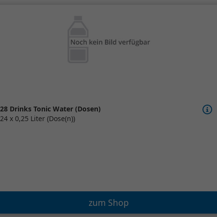
28 Drinks Tonic Water (Dosen)
24 x 0,25 Liter (Dose(n))
zum Shop