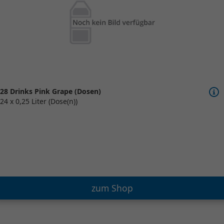
28 Drinks Pink Grape (Dosen)
24 x 0,25 Liter (Dose(n))
zum Shop